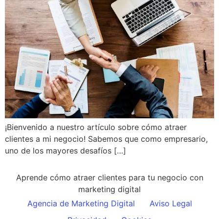
¡Bienvenido a nuestro artículo sobre cómo atraer
clientes a mi negocio! Sabemos que como empresario,
uno de los mayores desafíos […]
Aprende cómo atraer clientes para tu negocio con
marketing digital
Agencia de Marketing Digital
Aviso Legal