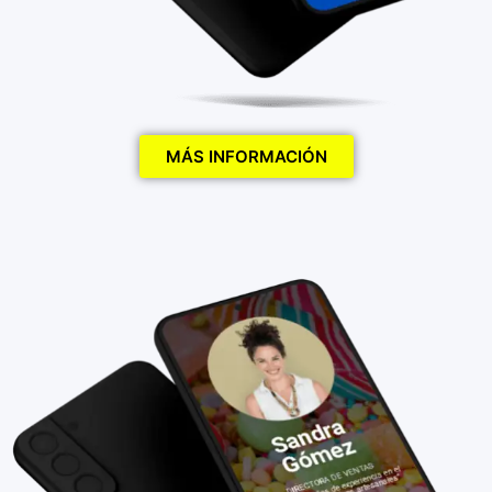
MÁS INFORMACIÓN