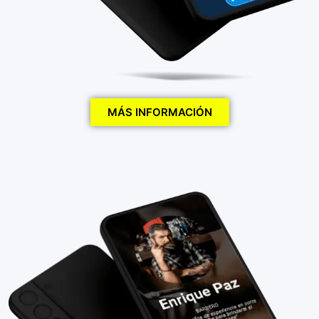
MÁS INFORMACIÓN