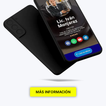
MÁS INFORMACIÓN