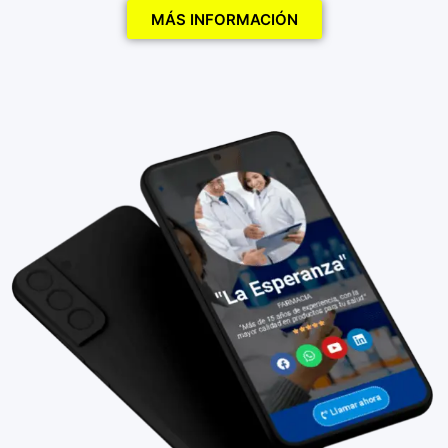
MÁS INFORMACIÓN