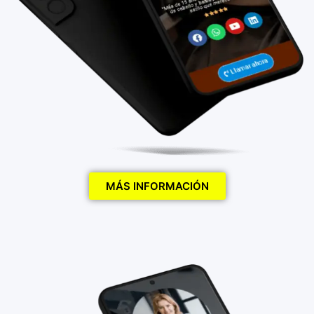
MÁS INFORMACIÓN