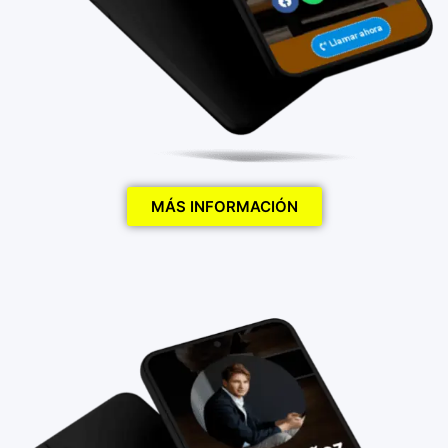
MÁS INFORMACIÓN