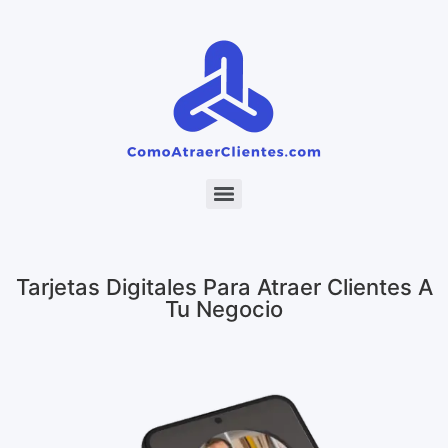
Tarjetas Digitales Para Atraer Clientes A
Tu Negocio