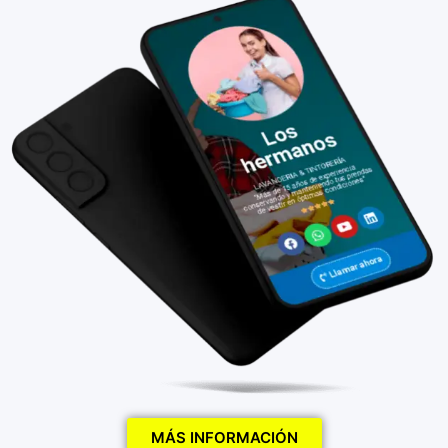
MÁS INFORMACIÓN