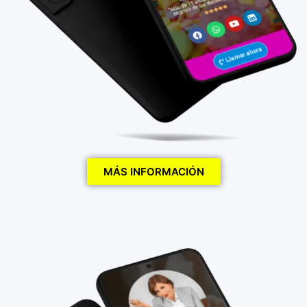
MÁS INFORMACIÓN