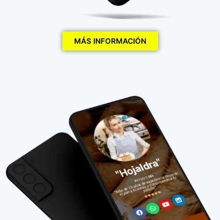
MÁS INFORMACIÓN