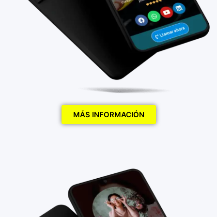
MÁS INFORMACIÓN