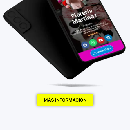
MÁS INFORMACIÓN