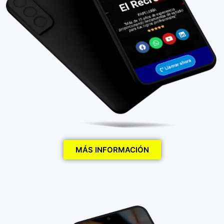
MÁS INFORMACIÓN