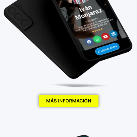
MÁS INFORMACIÓN