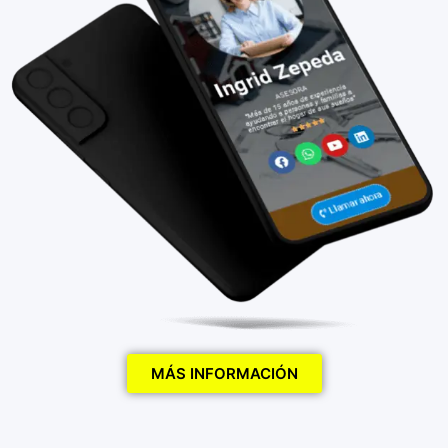
MÁS INFORMACIÓN