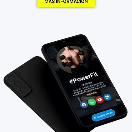
MÁS INFORMACIÓN