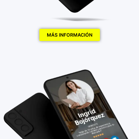
MÁS INFORMACIÓN