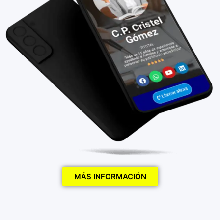
MÁS INFORMACIÓN