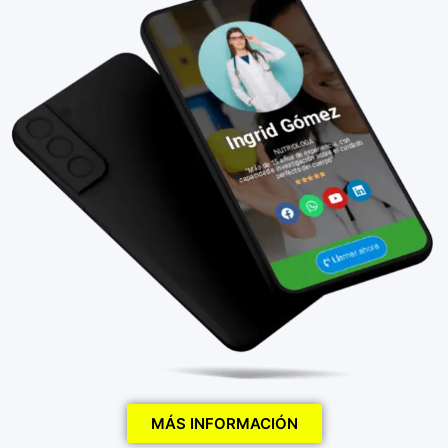
MÁS INFORMACIÓN