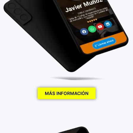
MÁS INFORMACIÓN