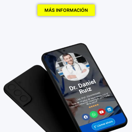
MÁS INFORMACIÓN