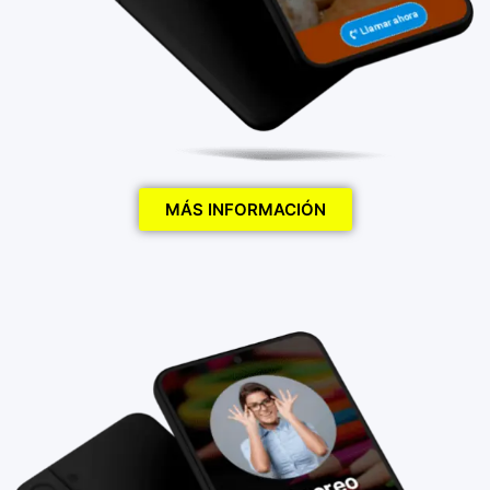
MÁS INFORMACIÓN