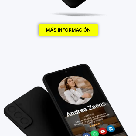
MÁS INFORMACIÓN