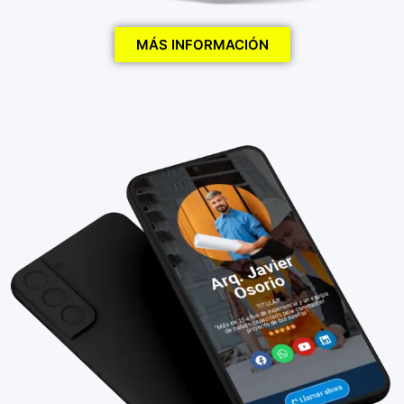
MÁS INFORMACIÓN