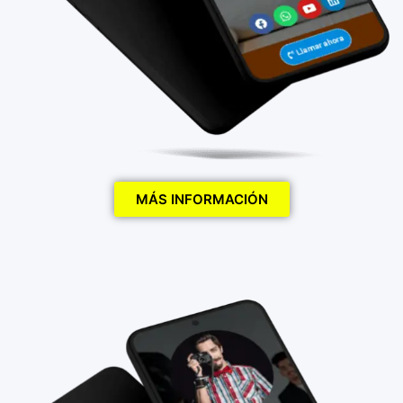
MÁS INFORMACIÓN