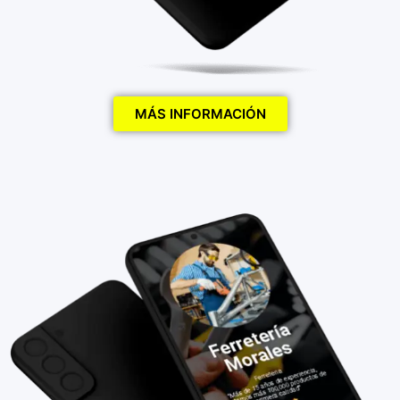
MÁS INFORMACIÓN